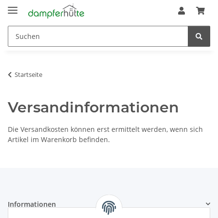
Startseite
Versandinformationen
Die Versandkosten können erst ermittelt werden, wenn sich
Artikel im Warenkorb befinden.
Informationen